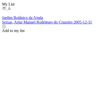
My List
Jardim Botânico da Ajuda
Seixas, Artur Manuel Rodrigues do Cruzeiro
2005-12-31
Add to my list