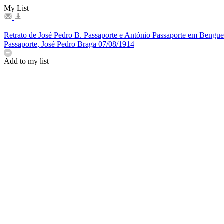
My List
Retrato de José Pedro B. Passaporte e António Passaporte em Bengue
Passaporte, José Pedro Braga
07/08/1914
Add to my list