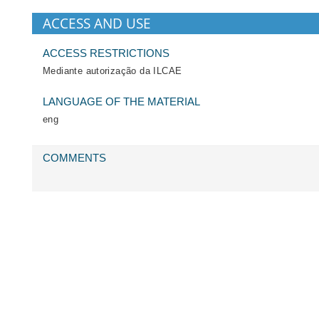
ACCESS AND USE
ACCESS RESTRICTIONS
Mediante autorização da ILCAE
LANGUAGE OF THE MATERIAL
eng
COMMENTS