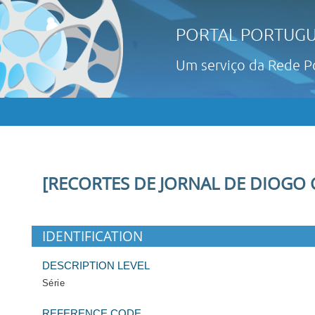
PORTAL PORTUGU
Um serviço da Rede P
[RECORTES DE JORNAL DE DIOGO 
IDENTIFICATION
DESCRIPTION LEVEL
Série
REFERENCE CODE